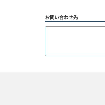
お問い合わせ先