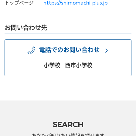
トップページ
https://shimomachi-plus.jp
お問い合わせ先
電話でのお問い合わせ
小学校
西市小学校
SEARCH
あなたが知りたい情報を探せます