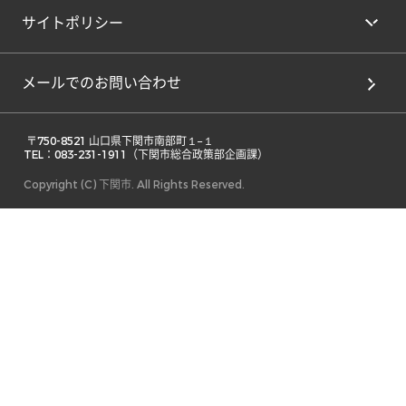
サイトポリシー
メールでのお問い合わせ
 〒750-8521 山口県下関市南部町１−１ 

TEL：083-231-1911（下関市総合政策部企画課） 
Copyright (C) 下関市. All Rights Reserved.