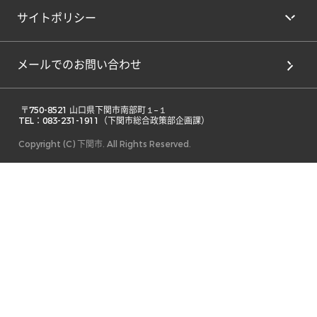
サイトポリシー
メールでのお問い合わせ
 〒750-8521 山口県下関市南部町１−１ 

TEL：083-231-1911（下関市総合政策部企画課） 
Copyright (C) 下関市. All Rights Reserved.