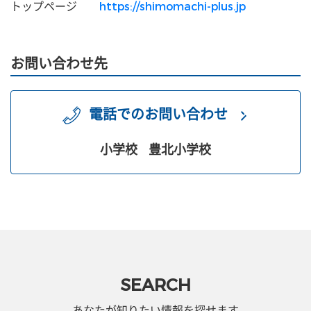
トップページ
https://shimomachi-plus.jp
お問い合わせ先
電話でのお問い合わせ
小学校
豊北小学校
SEARCH
あなたが知りたい情報を探せます