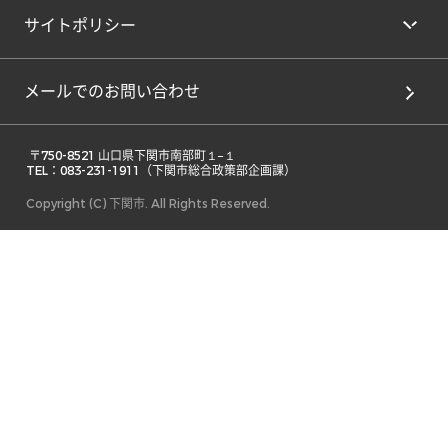
サイトポリシー
メールでのお問い合わせ
 〒750-8521 山口県下関市南部町１−１ 

TEL：083-231-1911（下関市総合政策部企画課） 
Copyright (C) 下関市. All Rights Reserved.