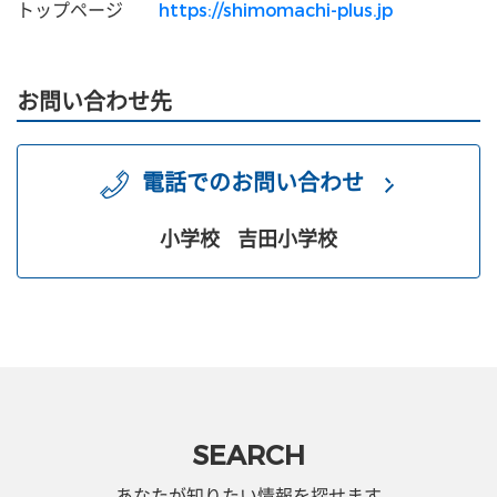
トップページ
https://shimomachi-plus.jp
お問い合わせ先
電話でのお問い合わせ
小学校
吉田小学校
SEARCH
あなたが知りたい情報を探せます