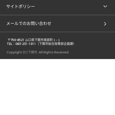
サイトポリシー
メールでのお問い合わせ
 〒750-8521 山口県下関市南部町１−１ 

TEL：083-231-1911（下関市総合政策部企画課） 
Copyright (C) 下関市. All Rights Reserved.