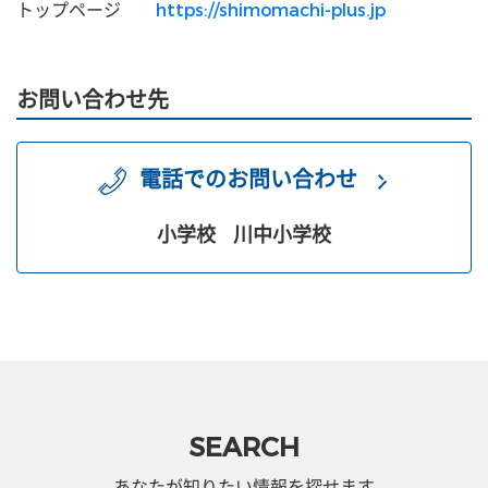
トップページ
https://shimomachi-plus.jp
お問い合わせ先
電話でのお問い合わせ
小学校
川中小学校
SEARCH
あなたが知りたい情報を探せます