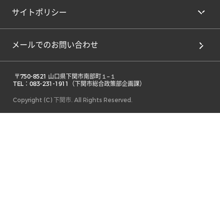
サイトポリシー
メールでのお問い合わせ
 〒750-8521 山口県下関市南部町１−１ 

TEL：083-231-1911（下関市総合政策部企画課） 
Copyright (C) 下関市. All Rights Reserved.