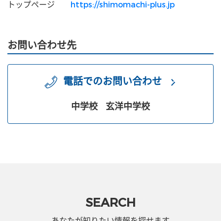
トップページ
https://shimomachi-plus.jp
お問い合わせ先
電話でのお問い合わせ
中学校
玄洋中学校
SEARCH
あなたが知りたい情報を探せます