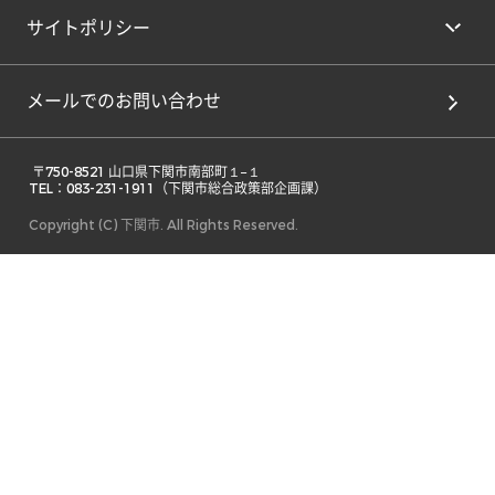
サイトポリシー
メールでのお問い合わせ
 〒750-8521 山口県下関市南部町１−１ 

TEL：083-231-1911（下関市総合政策部企画課） 
Copyright (C) 下関市. All Rights Reserved.