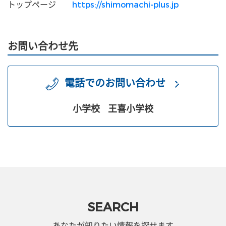
トップページ
https://shimomachi-plus.jp
お問い合わせ先
電話でのお問い合わせ
小学校
王喜小学校
SEARCH
あなたが知りたい情報を探せます