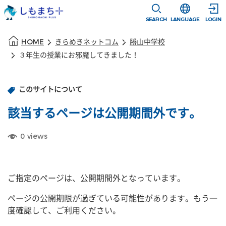
本文に移動
選択すると言語
SEARCH
LANGUAGE
LOGIN
本文の始まり
HOME
きらめきネットコム
勝山中学校
３年生の授業にお邪魔してきました！
このサイトについて
該当するページは公開期間外です。
0
views
ご指定のページは、公開期間外となっています。
ページの公開期限が過ぎている可能性があります。もう一
度確認して、ご利用ください。