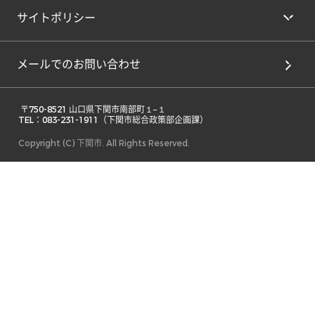
サイトポリシー
メールでのお問い合わせ
 〒750-8521 山口県下関市南部町１−１ 

TEL：083-231-1911（下関市総合政策部企画課） 
Copyright (C) 下関市. All Rights Reserved.