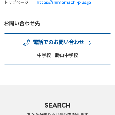
トップページ
https://shimomachi-plus.jp
お問い合わせ先
電話でのお問い合わせ
中学校
勝山中学校
SEARCH
あなたが知りたい情報を探せます