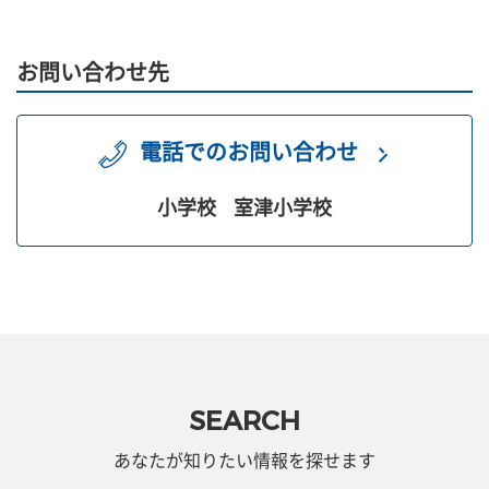
お問い合わせ先
電話でのお問い合わせ
小学校
室津小学校
SEARCH
あなたが知りたい情報を探せます