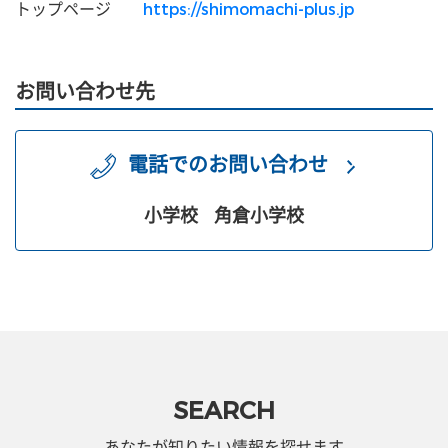
トップページ
https://shimomachi-plus.jp
お問い合わせ先
電話でのお問い合わせ
小学校
角倉小学校
SEARCH
あなたが知りたい情報を探せます