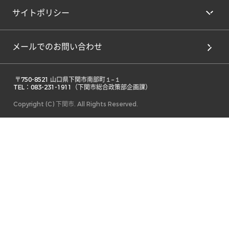
サイトポリシー
メールでのお問い合わせ
 〒750-8521 山口県下関市南部町１−１ 

TEL：083-231-1911（下関市総合政策部企画課） 
Copyright (C) 下関市. All Rights Reserved.