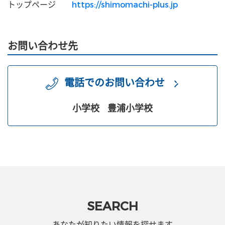
トップページ
https://shimomachi-plus.jp
お問い合わせ先
電話でのお問い合わせ
小学校
豊浦小学校
SEARCH
あなたが知りたい情報を探せます