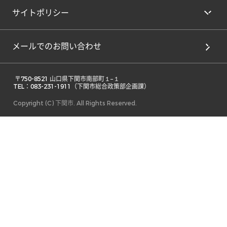
サイトポリシー
メールでのお問い合わせ
 〒750-8521 山口県下関市南部町１−１ 

TEL：083-231-1911（下関市総合政策部企画課） 
Copyright (C) 下関市. All Rights Reserved.