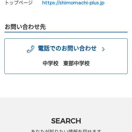
トップページ
https://shimomachi-plus.jp
お問い合わせ先
電話でのお問い合わせ
中学校
東部中学校
SEARCH
あなたが知りたい情報を探せます