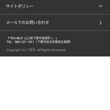
サイトポリシー
メールでのお問い合わせ
 〒750-8521 山口県下関市南部町１−１ 

TEL：083-231-1911（下関市総合政策部企画課） 
Copyright (C) 下関市. All Rights Reserved.