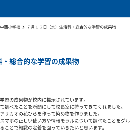
本文に移動
中西小学校
７月１６日（水）生活科・総合的な学習の成果物
科・総合的な学習の成果物
学習の成果物が校内に掲示されています。
て調べたことを新聞にして校長室に持ってきてくれました。
アサガオの花びらを作って染め物を作りました。
スマホの正しい使い方や情報モラルについて調べたことをグル
ることで知識の定着を図っていきたいと思います。