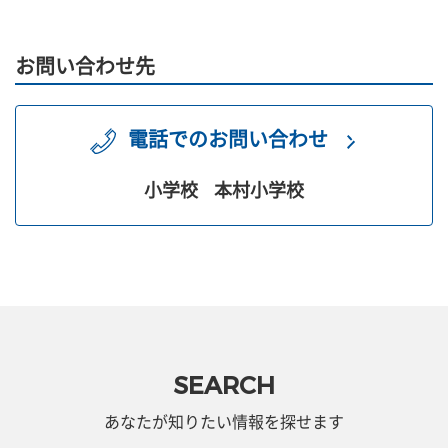
お問い合わせ先
電話でのお問い合わせ
小学校
本村小学校
SEARCH
あなたが知りたい情報を探せます