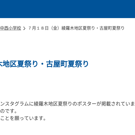
本文に移動
中西小学校
７月１８日（金）綾羅木地区夏祭り・古屋町夏祭り
木地区夏祭り・古屋町夏祭り
ンスタグラムに綾羅木地区夏祭りのポスターが掲載されていま
のです。
ことを願っています。