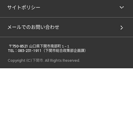
サイトポリシー
メールでのお問い合わせ
 〒750-8521 山口県下関市南部町１−１ 

TEL：083-231-1911（下関市総合政策部企画課） 
Copyright (C) 下関市. All Rights Reserved.