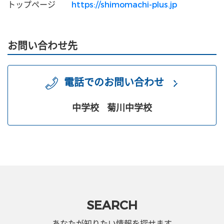
トップページ
https://shimomachi-plus.jp
お問い合わせ先
電話でのお問い合わせ
中学校
菊川中学校
SEARCH
あなたが知りたい情報を探せます