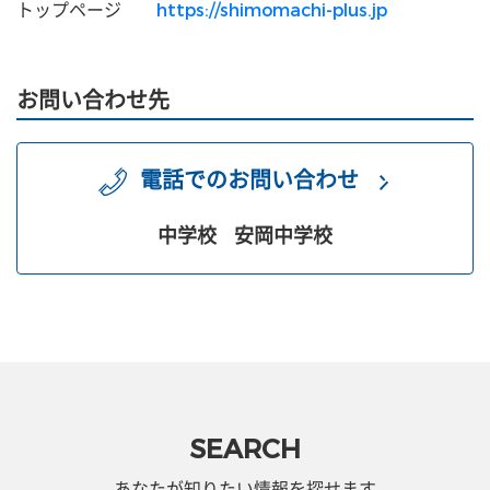
トップページ
https://shimomachi-plus.jp
お問い合わせ先
電話でのお問い合わせ
中学校
安岡中学校
SEARCH
あなたが知りたい情報を探せます