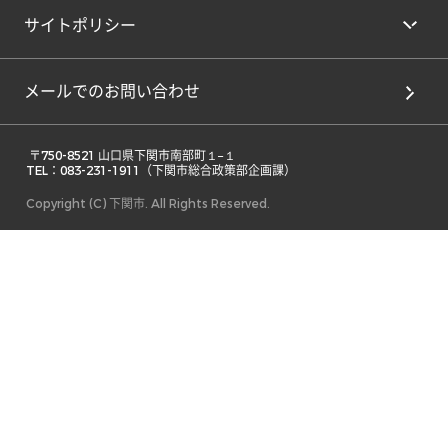
サイトポリシー
メールでのお問い合わせ
 〒750-8521 山口県下関市南部町１−１ 

TEL：083-231-1911（下関市総合政策部企画課） 
Copyright (C) 下関市. All Rights Reserved.