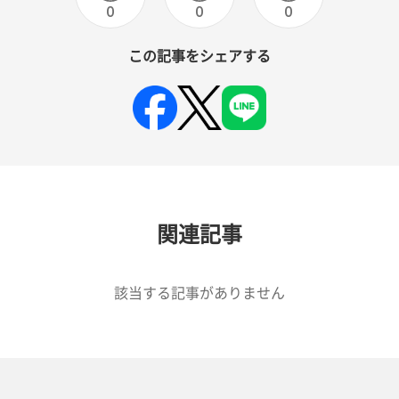
0
0
0
この記事をシェアする
関連記事
該当する記事がありません