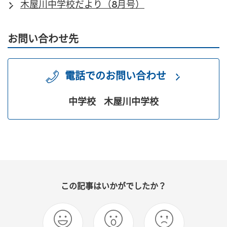
木屋川中学校だより（8月号）
お問い合わせ先
電話でのお問い合わせ
中学校
木屋川中学校
この記事はいかがでしたか？