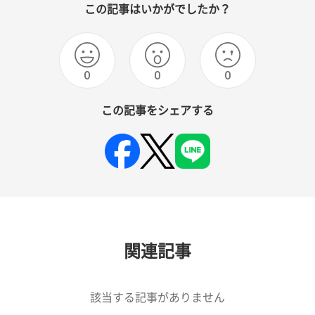
この記事はいかがでしたか？
0
0
0
この記事をシェアする
関連記事
該当する記事がありません