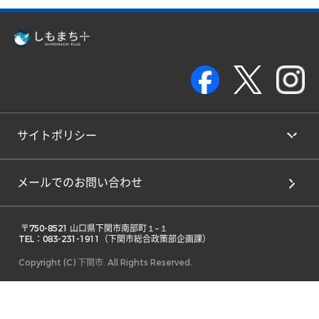
サイトポリシー
メールでのお問い合わせ
 〒750-8521 山口県下関市南部町１−１ 

TEL：083-231-1911（下関市総合政策部企画課） 
Copyright (C) 下関市. All Rights Reserved.