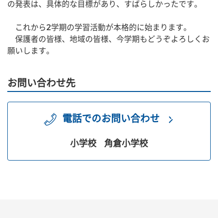
の発表は、具体的な目標があり、すばらしかったです。
　これから2学期の学習活動が本格的に始まります。
　保護者の皆様、地域の皆様、今学期もどうぞよろしくお
願いします。
お問い合わせ先
電話でのお問い合わせ
小学校
角倉小学校