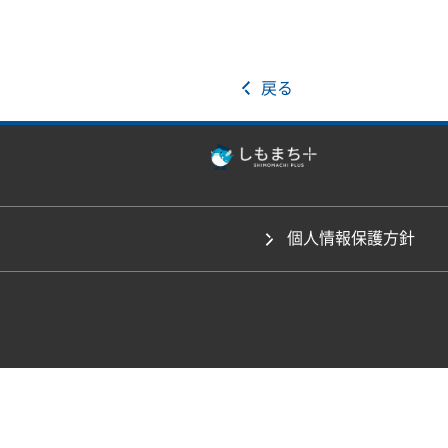
戻る
個人情報保護方針