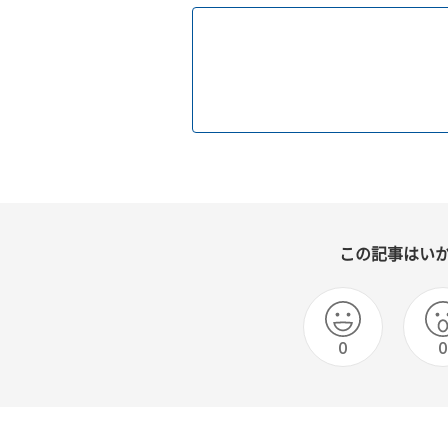
この記事はい
0