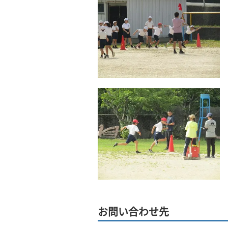
お問い合わせ先