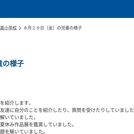
本文に移動
喜小学校
８月２９日（金）の児童の様子
童の様子
を紹介します。
友達に自分のことを紹介したり、質問を受けたりしていました
解いていました。
夏休み作品展を鑑賞していました。
題を解いていました。