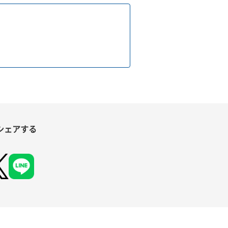
シェアする