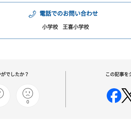
電話でのお問い合わせ
小学校
王喜小学校
かがでしたか？
この記事を
0
0