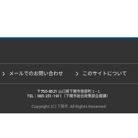
メールでのお問い合わせ
このサイトについて
 〒750-8521 山口県下関市南部町１−１ 

TEL：083-231-1911（下関市総合政策部企画課） 
Copyright (C) 下関市. All Rights Reserved.