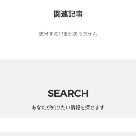
関連記事
該当する記事がありません
SEARCH
あなたが知りたい情報を探せます