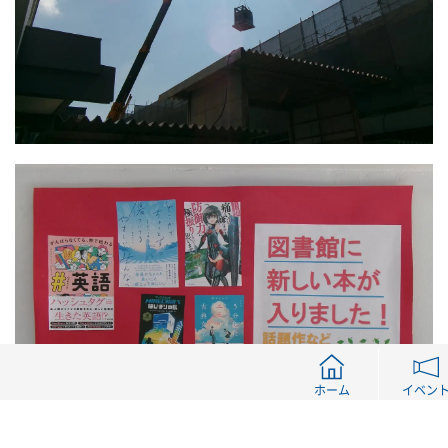
ホーム
イベン