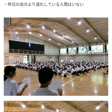
・昨日の自分より退化している人間はいない