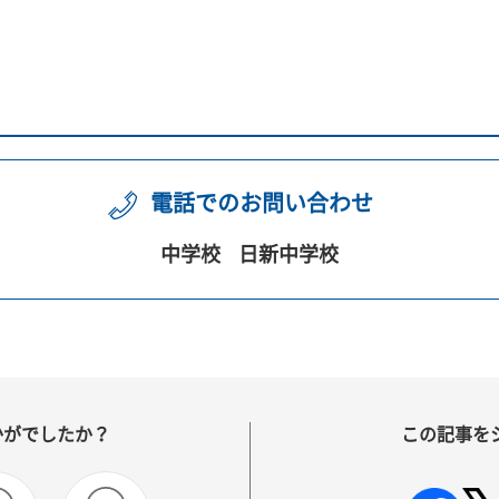
電話でのお問い合わせ
中学校
日新中学校
かがでしたか？
この記事を