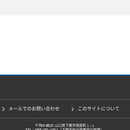
メールでのお問い合わせ
このサイトについて
 〒750-8521 山口県下関市南部町１−１ 
