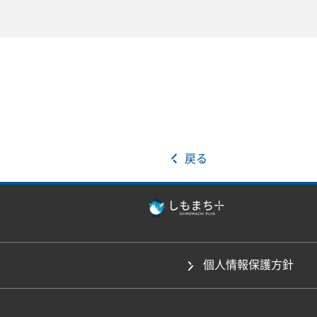
戻る
個人情報保護方針