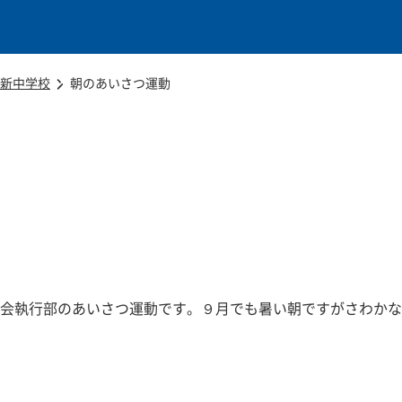
本文に移動
新中学校
朝のあいさつ運動
会執行部のあいさつ運動です。９月でも暑い朝ですがさわかな