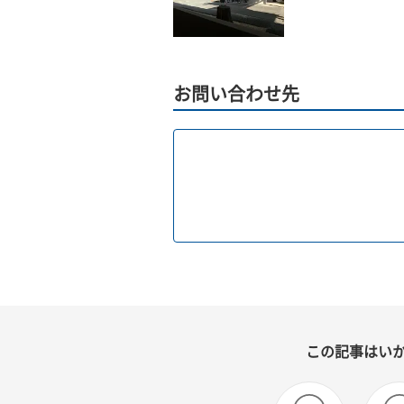
お問い合わせ先
この記事はい