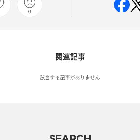
0
関連記事
該当する記事がありません
SEARCH