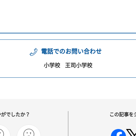
電話でのお問い合わせ
小学校
王司小学校
かがでしたか？
この記事を