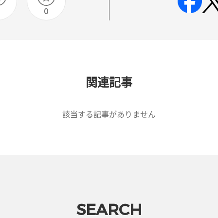
0
関連記事
該当する記事がありません
SEARCH