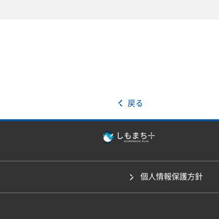
戻る
個人情報保護方針