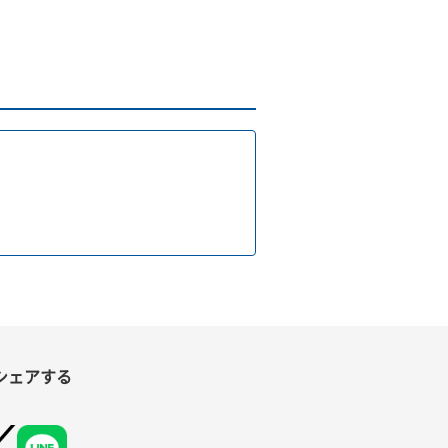
シェアする