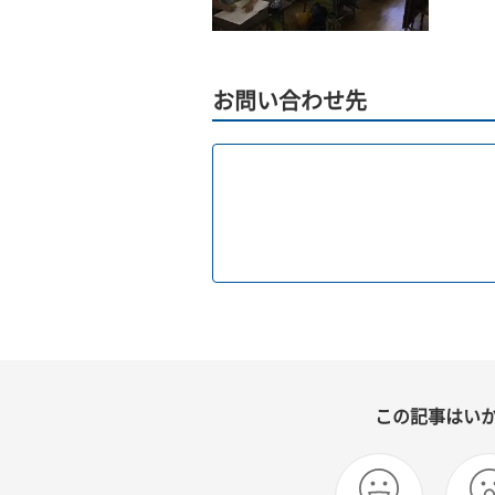
お問い合わせ先
この記事はい