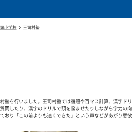
本文に移動
司小学校
王司村塾
村塾を行いました。王司村塾では宿題や百マス計算、漢字ドリ
質問したり、漢字のドリルで頭を悩ませたりしながら学力の向
ており「この前よりも速くできた」という声などがあがり意欲