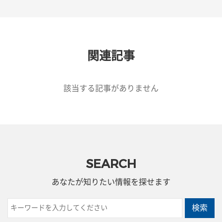
関連記事
該当する記事がありません
SEARCH
あなたが知りたい情報を探せます
検索