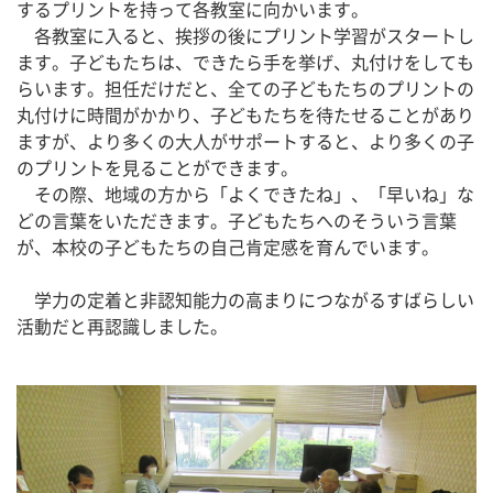
するプリントを持って各教室に向かいます。
　各教室に入ると、挨拶の後にプリント学習がスタートし
ます。子どもたちは、できたら手を挙げ、丸付けをしても
らいます。担任だけだと、全ての子どもたちのプリントの
丸付けに時間がかかり、子どもたちを待たせることがあり
ますが、より多くの大人がサポートすると、より多くの子
のプリントを見ることができます。
　その際、地域の方から「よくできたね」、「早いね」な
どの言葉をいただきます。子どもたちへのそういう言葉
が、本校の子どもたちの自己肯定感を育んでいます。
　学力の定着と非認知能力の高まりにつながるすばらしい
活動だと再認識しました。