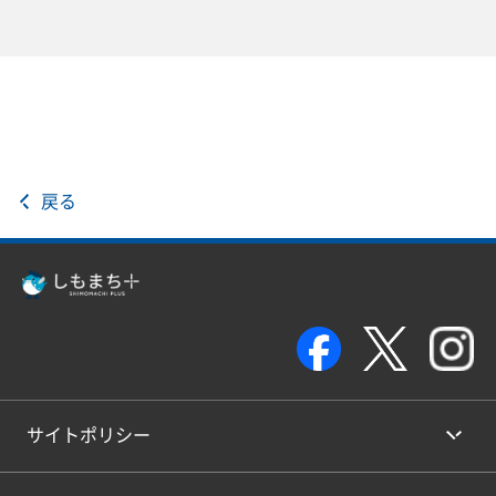
戻る
サイトポリシー