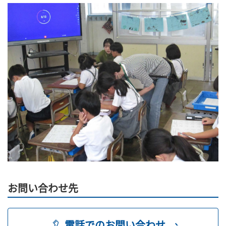
お問い合わせ先
電話でのお問い合わせ