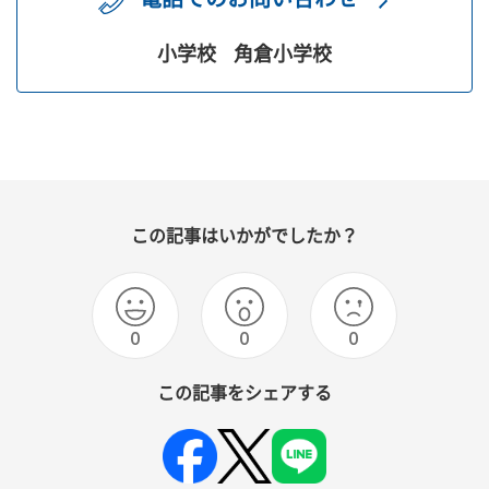
小学校
角倉小学校
この記事はいかがでしたか？
0
0
0
この記事をシェアする