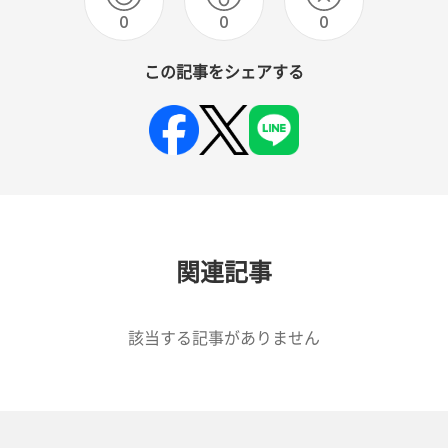
0
0
0
この記事をシェアする
関連記事
該当する記事がありません