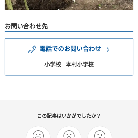
お問い合わせ先
電話でのお問い合わせ
小学校
本村小学校
この記事はいかがでしたか？