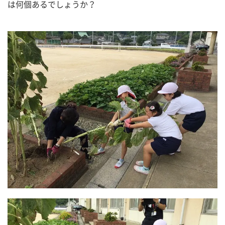
は何個あるでしょうか？　