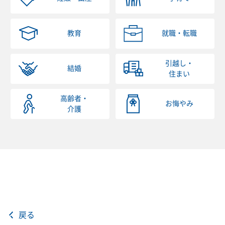
教育
就職・転職
引越し・
結婚
住まい
高齢者・
お悔やみ
介護
戻る