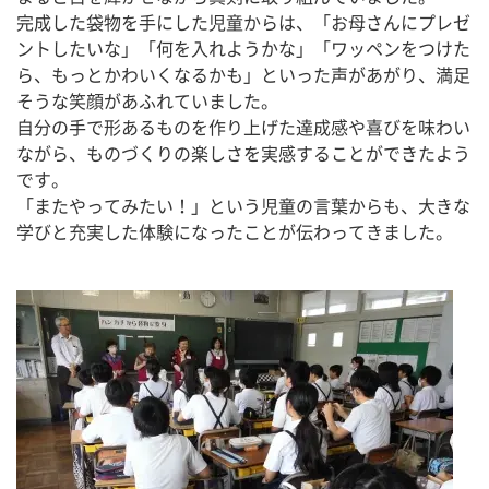
完成した袋物を手にした児童からは、「お母さんにプレゼ
ントしたいな」「何を入れようかな」「ワッペンをつけた
ら、もっとかわいくなるかも」といった声があがり、満足
そうな笑顔があふれていました。
自分の手で形あるものを作り上げた達成感や喜びを味わい
ながら、ものづくりの楽しさを実感することができたよう
です。
「またやってみたい！」という児童の言葉からも、大きな
学びと充実した体験になったことが伝わってきました。