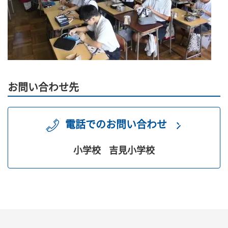
お問い合わせ先
電話でのお問い合わせ
小学校
吉見小学校