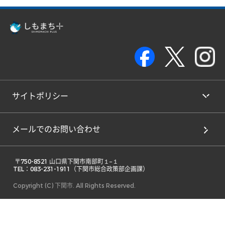
サイトポリシー
メールでのお問い合わせ
 〒750-8521 山口県下関市南部町１−１ 

TEL：083-231-1911（下関市総合政策部企画課） 
Copyright (C) 下関市. All Rights Reserved.