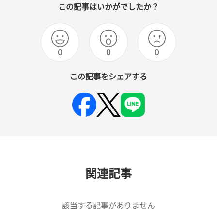
この記事はいかがでしたか？
0
0
0
この記事をシェアする
関連記事
該当する記事がありません