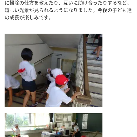
に掃除の仕方を教えたり、互いに助け合ったりするなど、
嬉しい光景が見られるようになりました。今後の子ども達
の成長が楽しみです。