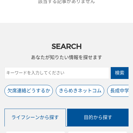
該当する記事がありません
SEARCH
あなたが知りたい情報を探せます
検索
欠席連絡どうするか
きらめきネットコム
長成中学
ライフシーンから探す
目的から探す