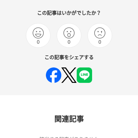
この記事はいかがでしたか？
0
0
0
この記事をシェアする
関連記事