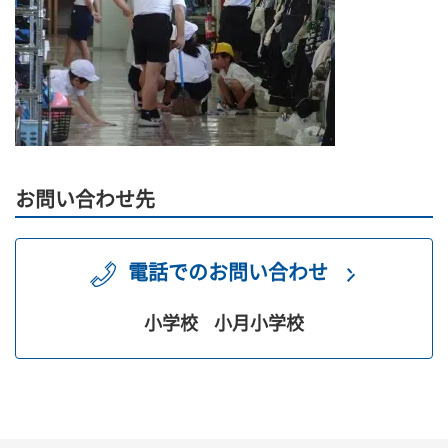
お問い合わせ先
電話でのお問い合わせ
小学校
小月小学校