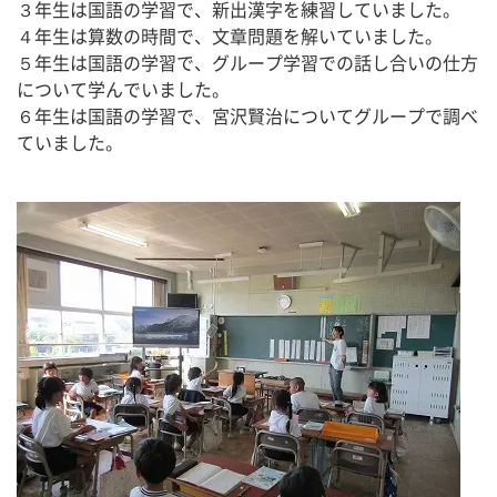
３年生は国語の学習で、新出漢字を練習していました。
４年生は算数の時間で、文章問題を解いていました。
５年生は国語の学習で、グループ学習での話し合いの仕方
について学んでいました。
６年生は国語の学習で、宮沢賢治についてグループで調べ
ていました。