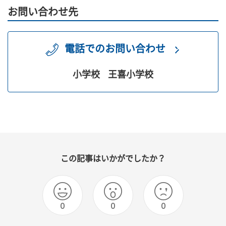
お問い合わせ先
電話でのお問い合わせ
小学校
王喜小学校
この記事はいかがでしたか？
0
0
0