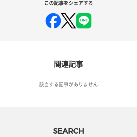
この記事をシェアする
関連記事
該当する記事がありません
SEARCH