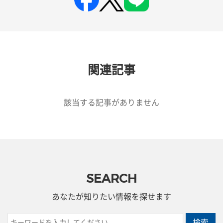
関連記事
該当する記事がありません
SEARCH
あなたが知りたい情報を探せます
検索