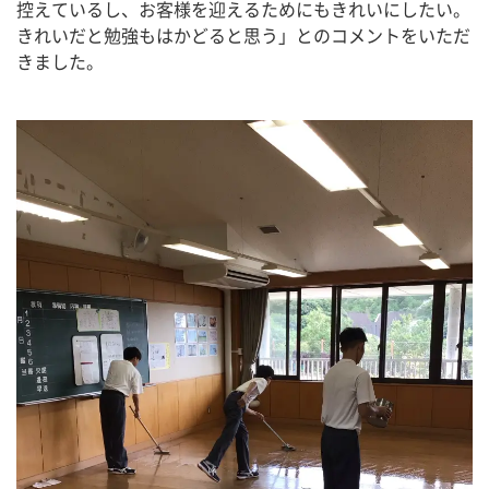
控えているし、お客様を迎えるためにもきれいにしたい。
きれいだと勉強もはかどると思う」とのコメントをいただ
きました。