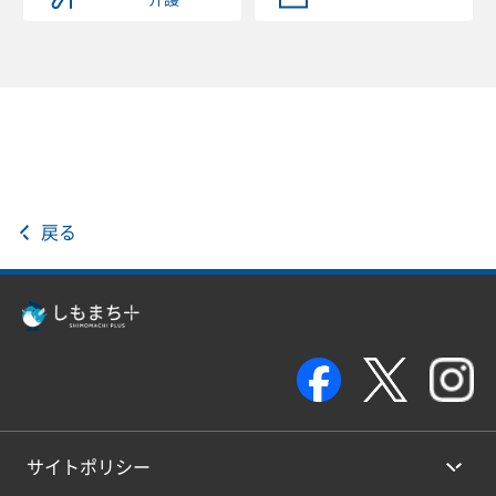
戻る
サイトポリシー