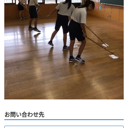
お問い合わせ先