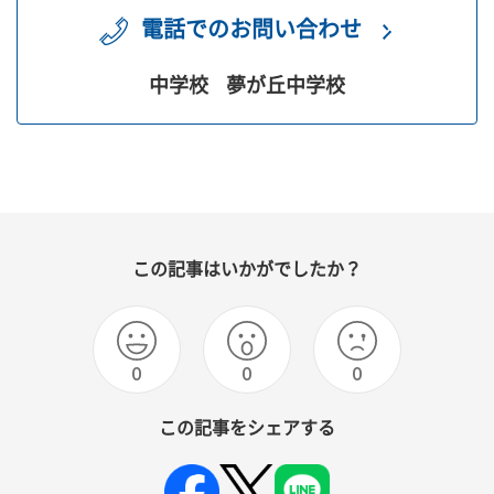
電話でのお問い合わせ
中学校
夢が丘中学校
この記事はいかがでしたか？
0
0
0
この記事をシェアする