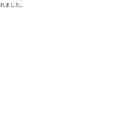
れました。