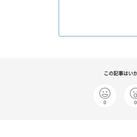
この記事はい
0