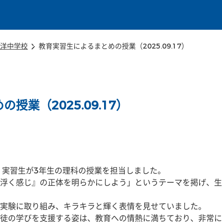
本文に移動
洋中学校
教育実習生によるまとめの授業（2025.09.17）
授業（2025.09.17）
、実習生が3年生の理科の授業を担当しました。
浮く感じ』の正体を明らかにしよう」というテーマを掲げ、生
実験に取り組み、キラキラと輝く表情を見せていました。
徒の学びを支援する姿は、教育への情熱に満ちており、非常に