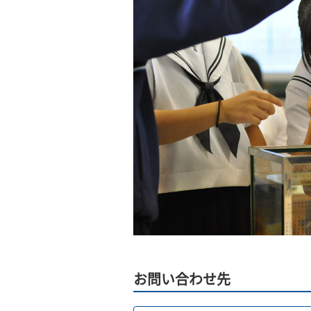
お問い合わせ先