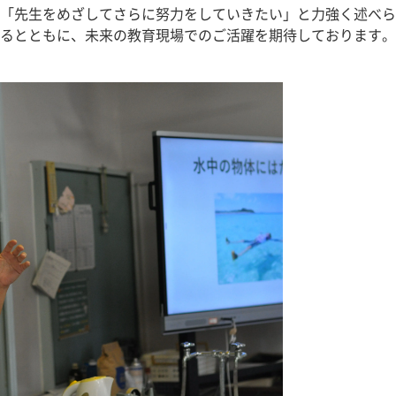
は「先生をめざしてさらに努力をしていきたい」と力強く述べら
るとともに、未来の教育現場でのご活躍を期待しております。