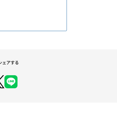
シェアする