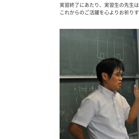
実習終了にあたり、実習生の先生
これからのご活躍を心よりお祈りす