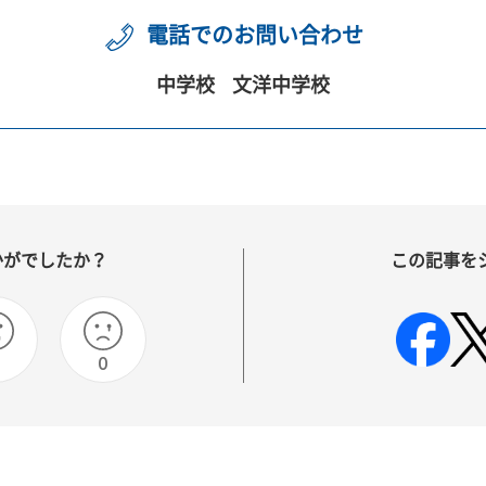
電話でのお問い合わせ
中学校
文洋中学校
かがでしたか？
この記事を
0
0