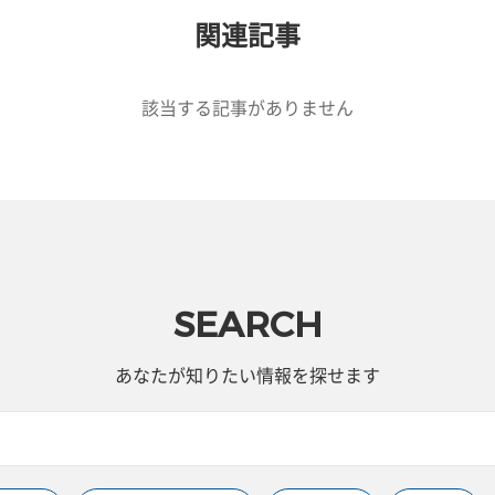
関連記事
該当する記事がありません
SEARCH
あなたが知りたい情報を探せます