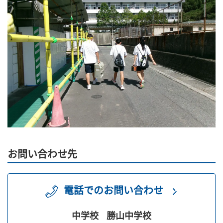
お問い合わせ先
電話でのお問い合わせ
中学校
勝山中学校