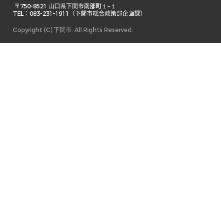
 〒750-8521 山口県下関市南部町１−１ 

TEL：083-231-1911（下関市総合政策部企画課） 
Copyright (C) 下関市. All Rights Reserved.