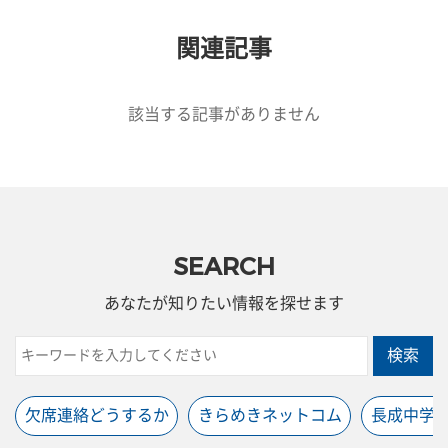
関連記事
該当する記事がありません
SEARCH
あなたが知りたい情報を探せます
検索
欠席連絡どうするか
きらめきネットコム
長成中学