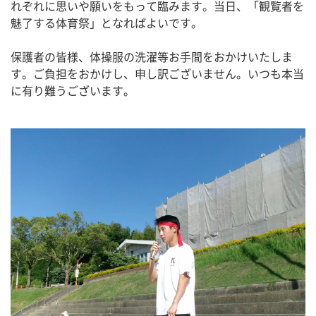
れぞれに思いや願いをもって臨みます。当日、「観覧者を
魅了する体育祭」となればよいです。
保護者の皆様、体操服の洗濯等お手間をおかけいたしま
す。ご負担をおかけし、申し訳ございません。いつも本当
に有り難うございます。