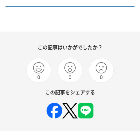
この記事はいかがでしたか？
0
0
0
この記事をシェアする