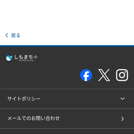
戻る
サイトポリシー
メールでのお問い合わせ