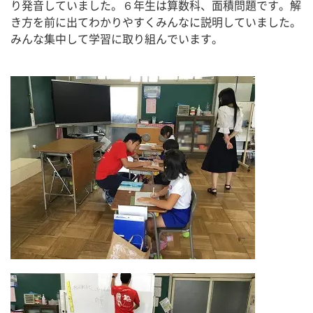
り発音していました。６年生は算数科、面積問題です。解
き方を前に出てわかりやすくみんなに説明していました。
みんな集中して学習に取り組んでいます。