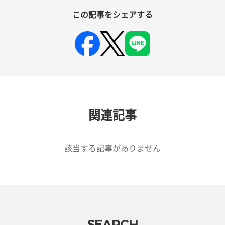
この記事をシェアする
関連記事
該当する記事がありません
SEARCH