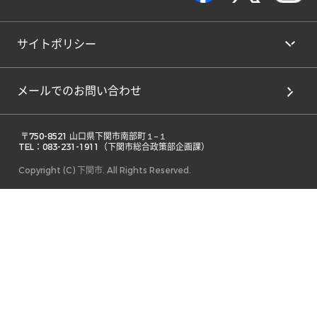
サイトポリシー
メールでのお問い合わせ
 〒750-8521 山口県下関市南部町１−１ 

TEL：083-231-1911（下関市総合政策部企画課） 
Copyright (C) 下関市. All Rights Reserved.