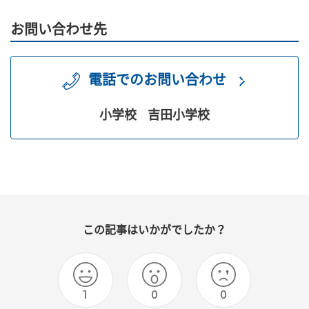
お問い合わせ先
電話でのお問い合わせ
小学校
吉田小学校
この記事はいかがでしたか？
1
0
0