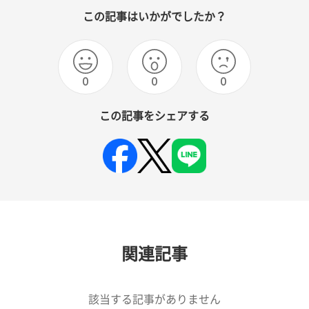
この記事はいかがでしたか？
0
0
0
この記事をシェアする
関連記事
該当する記事がありません