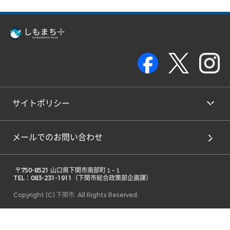
サイトポリシー
メールでのお問い合わせ
 〒750-8521 山口県下関市南部町１−１ 

TEL：083-231-1911（下関市総合政策部企画課） 
Copyright (C) 下関市. All Rights Reserved.