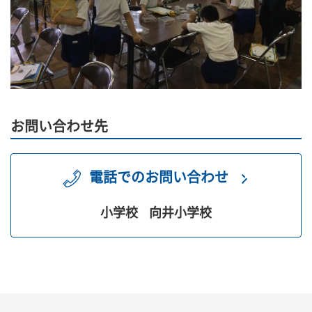
お問い合わせ先
電話でのお問い合わせ
小学校
向井小学校