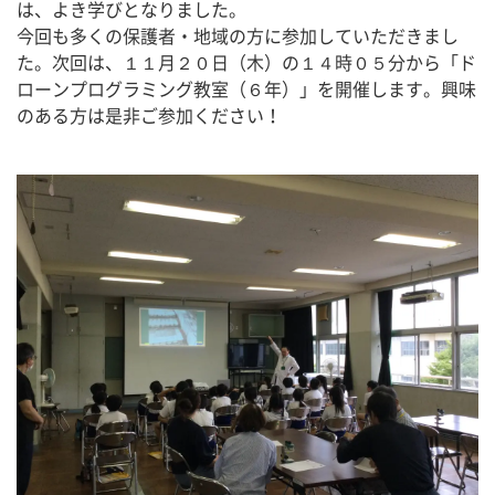
は、よき学びとなりました。
今回も多くの保護者・地域の方に参加していただきまし
た。次回は、１１月２０日（木）の１４時０５分から「ド
ローンプログラミング教室（６年）」を開催します。興味
のある方は是非ご参加ください！