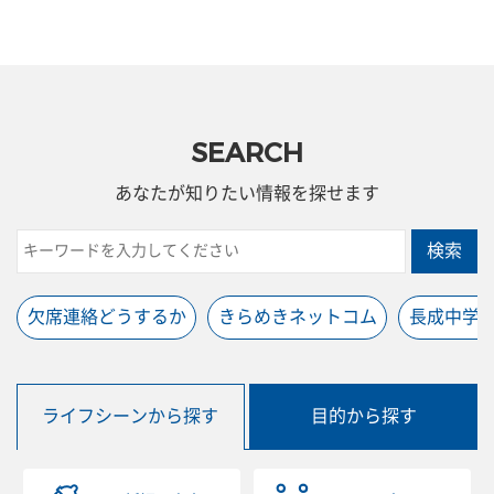
SEARCH
あなたが知りたい情報を探せます
検索
欠席連絡どうするか
きらめきネットコム
長成中学
ライフシーンから探す
目的から探す