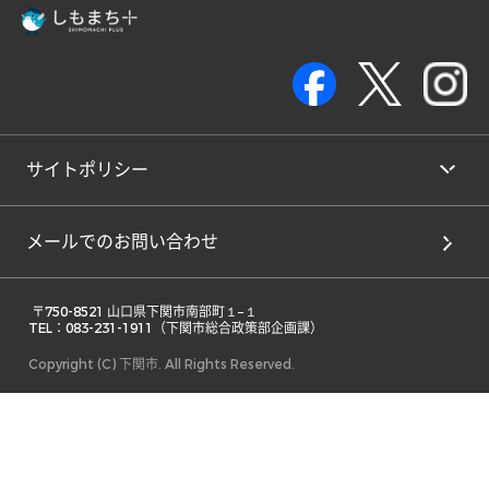
サイトポリシー
メールでのお問い合わせ
 〒750-8521 山口県下関市南部町１−１ 

TEL：083-231-1911（下関市総合政策部企画課） 
Copyright (C) 下関市. All Rights Reserved.