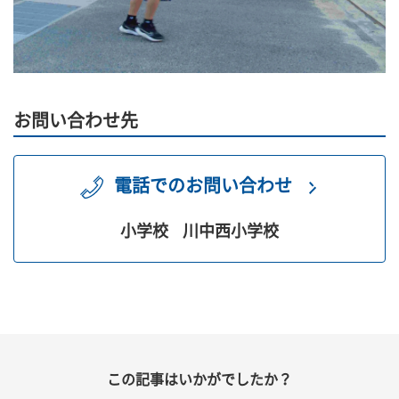
お問い合わせ先
電話でのお問い合わせ
小学校
川中西小学校
この記事はいかがでしたか？