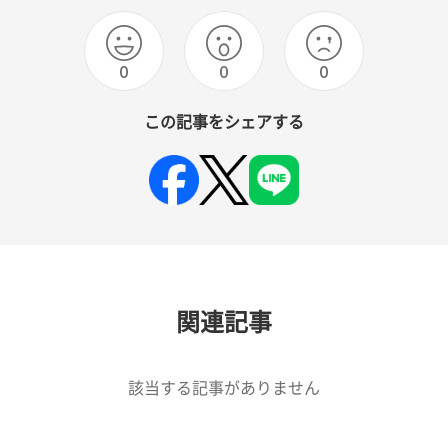
0
0
0
この記事をシェアする
関連記事
該当する記事がありません