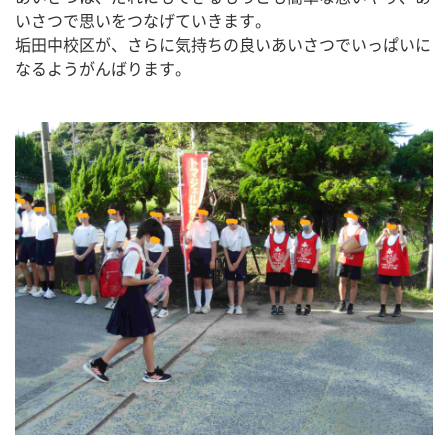
いさつで思いをつなげていきます。
垢田中校区が、さらに気持ちの良いあいさつでいっぱいに
なるようがんばります。