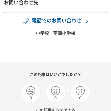
お問い合わせ先
電話でのお問い合わせ
小学校
室津小学校
この記事はいかがでしたか？
0
0
0
この記事をシェアする