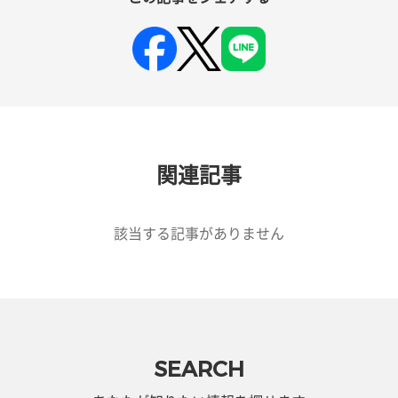
関連記事
該当する記事がありません
SEARCH