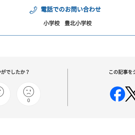
電話でのお問い合わせ
小学校
豊北小学校
かがでしたか？
この記事を
0