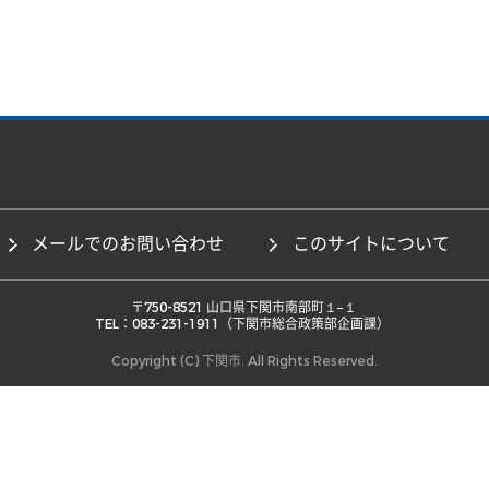
メールでのお問い合わせ
このサイトについて
 〒750-8521 山口県下関市南部町１−１ 

TEL：083-231-1911（下関市総合政策部企画課） 
Copyright (C) 下関市. All Rights Reserved.