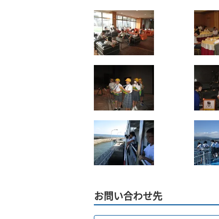
お問い合わせ先