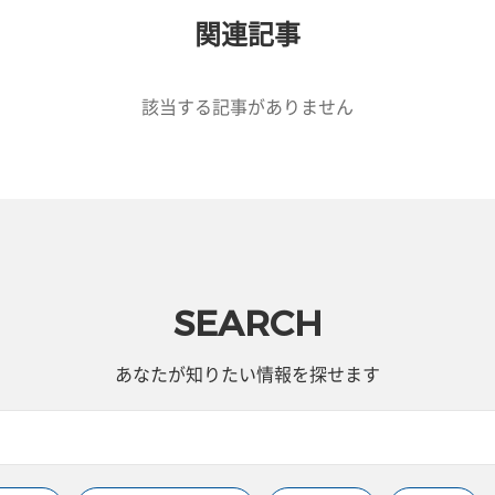
関連記事
該当する記事がありません
SEARCH
あなたが知りたい情報を探せます