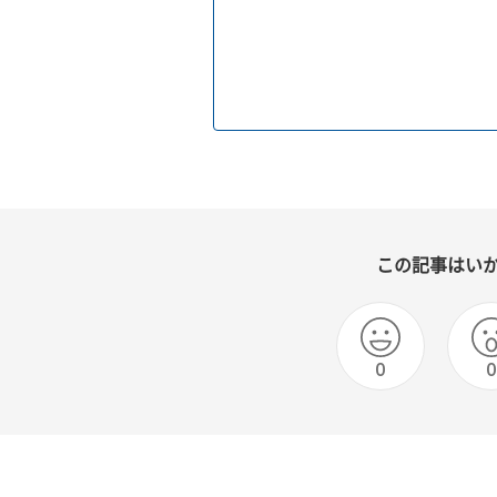
この記事はい
0
0