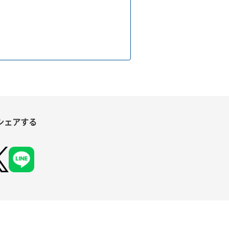
シェアする