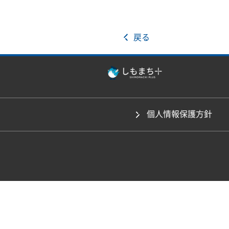
戻る
個人情報保護方針