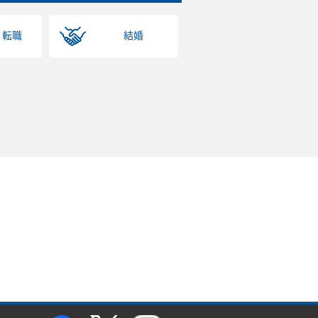
・転職
結婚