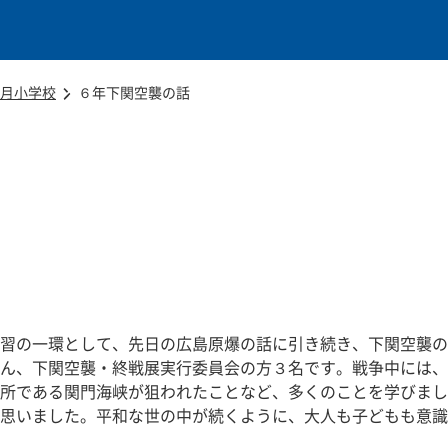
本文に移動
月小学校
６年下関空襲の話
習の一環として、先日の広島原爆の話に引き続き、下関空襲の
ん、下関空襲・終戦展実行委員会の方３名です。戦争中には、
所である関門海峡が狙われたことなど、多くのことを学びまし
思いました。平和な世の中が続くように、大人も子どもも意識