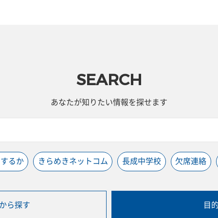
SEARCH
あなたが知りたい情報を探せます
うするか
きらめきネットコム
長成中学校
欠席連絡
から探す
目