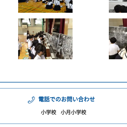
電話でのお問い合わせ
小学校
小月小学校