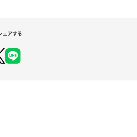
シェアする