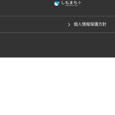
個人情報保護方針