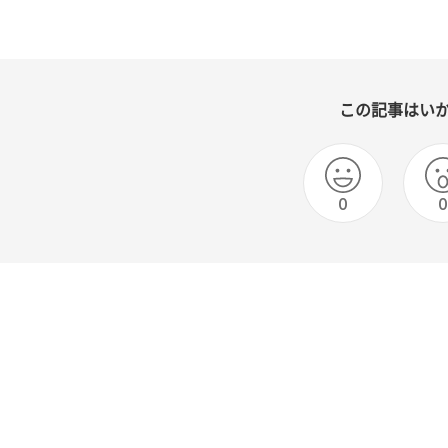
この記事はい
0