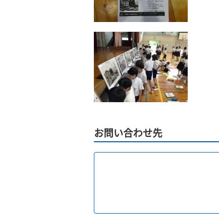
お問い合わせ先