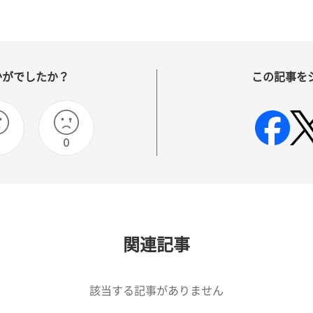
かがでしたか？
この記事を
0
0
関連記事
該当する記事がありません