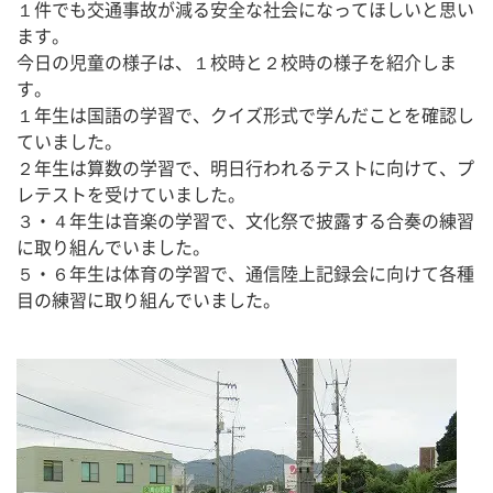
１件でも交通事故が減る安全な社会になってほしいと思い
ます。
今日の児童の様子は、１校時と２校時の様子を紹介しま
す。
１年生は国語の学習で、クイズ形式で学んだことを確認し
ていました。
２年生は算数の学習で、明日行われるテストに向けて、プ
レテストを受けていました。
３・４年生は音楽の学習で、文化祭で披露する合奏の練習
に取り組んでいました。
５・６年生は体育の学習で、通信陸上記録会に向けて各種
目の練習に取り組んでいました。