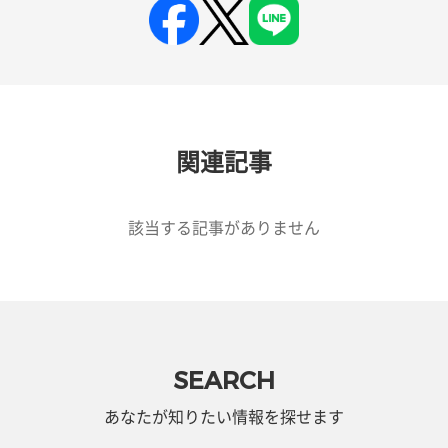
関連記事
該当する記事がありません
SEARCH
あなたが知りたい情報を探せます