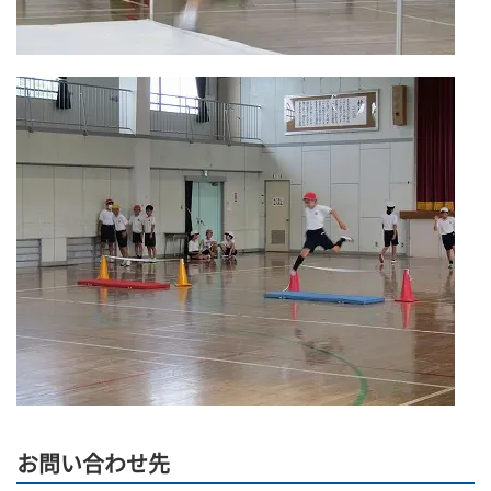
お問い合わせ先