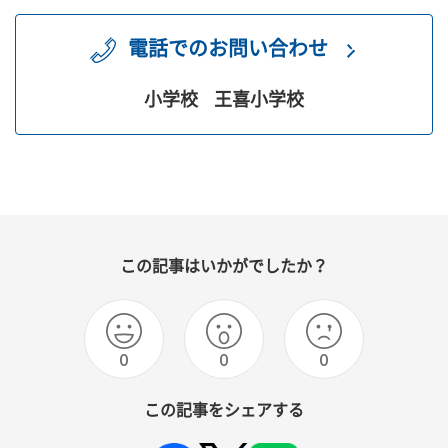
電話でのお問い合わせ
小学校
王喜小学校
この記事はいかがでしたか？
0
0
0
この記事をシェアする