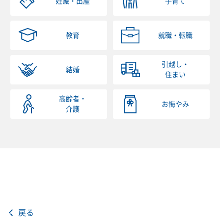
妊娠・出産
子育て
教育
就職・転職
引越し・
結婚
住まい
高齢者・
お悔やみ
介護
戻る