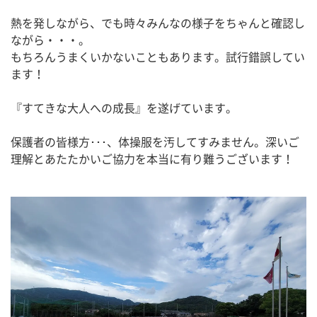
熱を発しながら、でも時々みんなの様子をちゃんと確認し
ながら・・・。
もちろんうまくいかないこともあります。試行錯誤してい
ます！
『すてきな大人への成長』を遂げています。
保護者の皆様方･･･、体操服を汚してすみません。深いご
理解とあたたかいご協力を本当に有り難うございます！