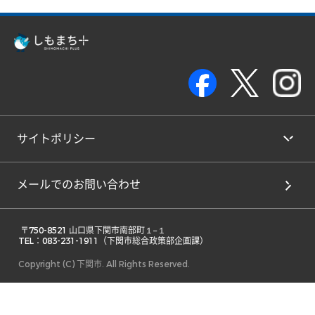
サイトポリシー
メールでのお問い合わせ
 〒750-8521 山口県下関市南部町１−１ 

TEL：083-231-1911（下関市総合政策部企画課） 
Copyright (C) 下関市. All Rights Reserved.