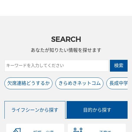
SEARCH
あなたが知りたい情報を探せます
検索
欠席連絡どうするか
きらめきネットコム
長成中学
ライフシーンから探す
目的から探す