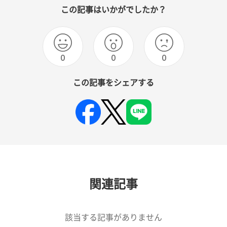
この記事はいかがでしたか？
0
0
0
この記事をシェアする
関連記事
該当する記事がありません