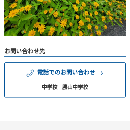
お問い合わせ先
電話でのお問い合わせ
中学校
勝山中学校