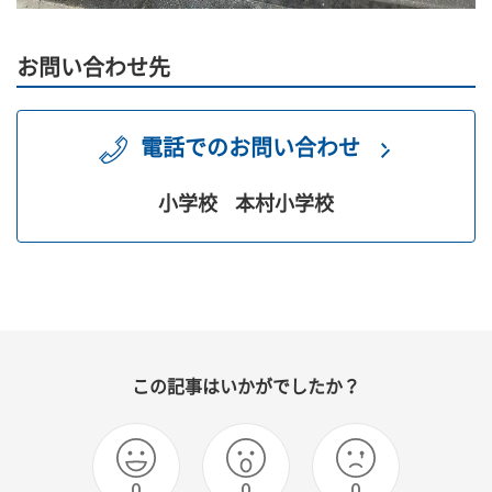
お問い合わせ先
電話でのお問い合わせ
小学校
本村小学校
この記事はいかがでしたか？
0
0
0