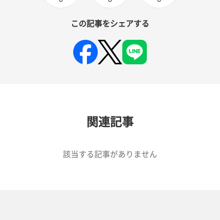
この記事をシェアする
関連記事
該当する記事がありません