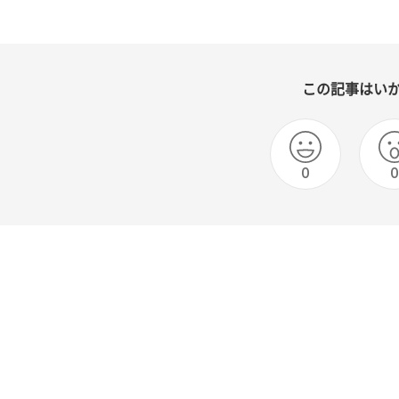
この記事はい
0