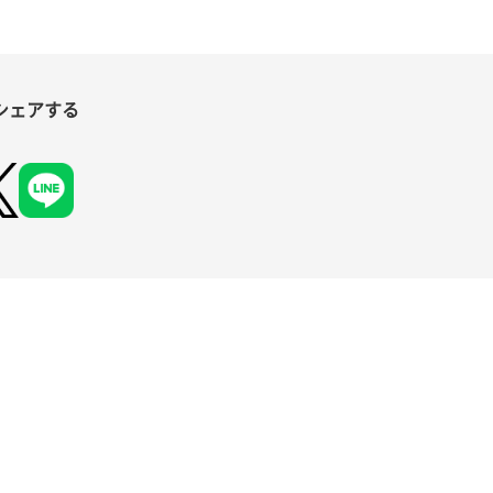
シェアする