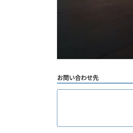
お問い合わせ先