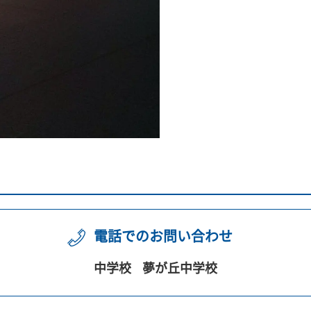
電話でのお問い合わせ
中学校
夢が丘中学校