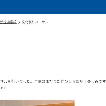
本文に移動
が丘中学校
文化祭リハーサル
サルを行いました。合唱はまだまだ伸びしろあり！楽しみです
す。