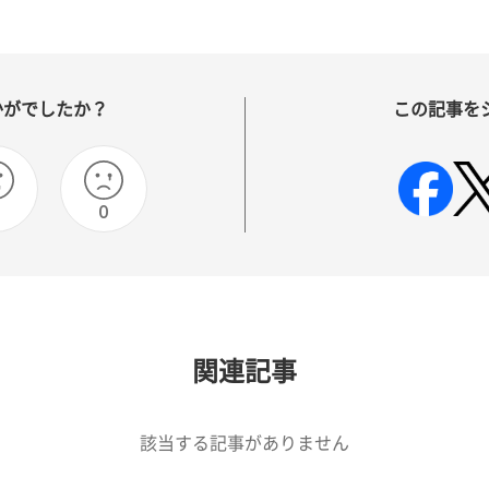
かがでしたか？
この記事を
0
0
関連記事
該当する記事がありません