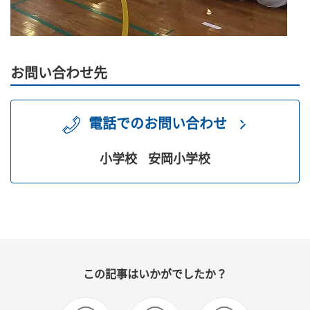
お問い合わせ先
電話でのお問い合わせ
小学校
安岡小学校
この記事はいかがでしたか？