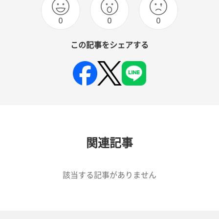
0
0
0
この記事をシェアする
関連記事
該当する記事がありません