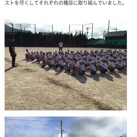
ストを尽くしてそれぞれの種目に取り組んでいました。