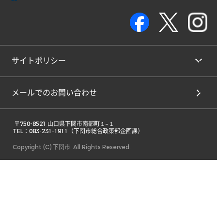
サイトポリシー
メールでのお問い合わせ
 〒750-8521 山口県下関市南部町１−１ 

TEL：083-231-1911（下関市総合政策部企画課） 
Copyright (C) 下関市. All Rights Reserved.