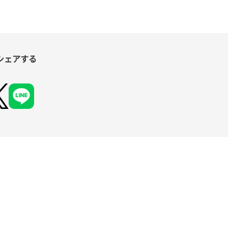
シェアする