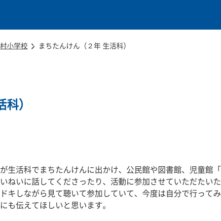
本文に移動
村小学校
まちたんけん（２年 生活科）
活科）
が生活科でまちたんけんに出かけ、公民館や図書館、児童館「
いねいに話してくださったり、活動に参加させていただたいた
ドキしながら見て聴いて参加していて、今度は自分で行ってみ
にも伝えてほしいと思います。