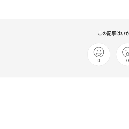
この記事はい
0
0