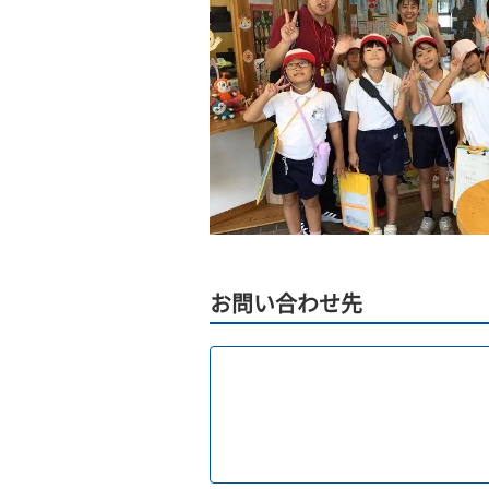
お問い合わせ先