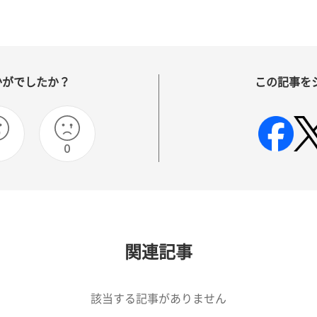
かがでしたか？
この記事を
0
関連記事
該当する記事がありません