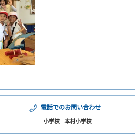
電話でのお問い合わせ
小学校
本村小学校