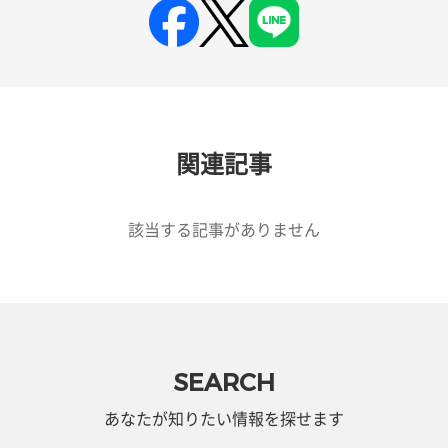
関連記事
該当する記事がありません
SEARCH
あなたが知りたい情報を探せます