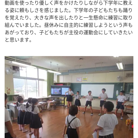
動画を使ったり優しく声をかけたりしながら下学年に教え
る姿に頼もしさを感じました。下学年の子どもたちも踊り
を覚えたり、大きな声を出したりと一生懸命に練習に取り
組んでいました。昼休みに自主的に練習しようという声も
あがっており、子どもたちが主役の運動会にしていきたい
と思います。