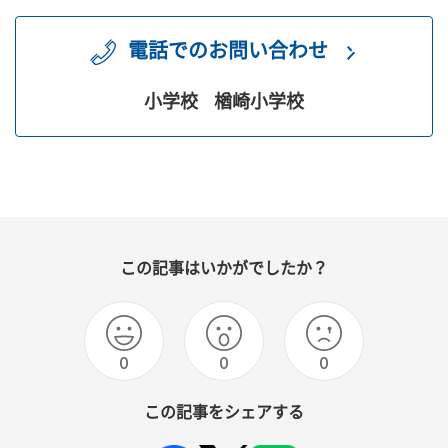
電話でのお問い合わせ
小学校
楢崎小学校
この記事はいかがでしたか？
0
0
0
この記事をシェアする