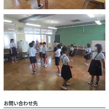
お問い合わせ先