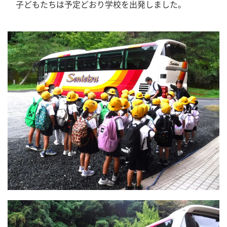
　子どもたちは予定どおり学校を出発しました。