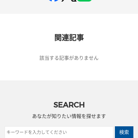
関連記事
該当する記事がありません
SEARCH
あなたが知りたい情報を探せます
検索