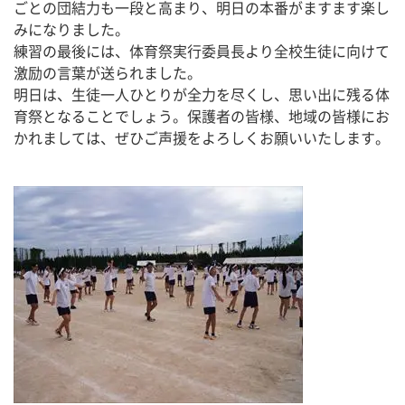
ごとの団結力も一段と高まり、明日の本番がますます楽し
みになりました。
練習の最後には、体育祭実行委員長より全校生徒に向けて
激励の言葉が送られました。
明日は、生徒一人ひとりが全力を尽くし、思い出に残る体
育祭となることでしょう。保護者の皆様、地域の皆様にお
かれましては、ぜひご声援をよろしくお願いいたします。