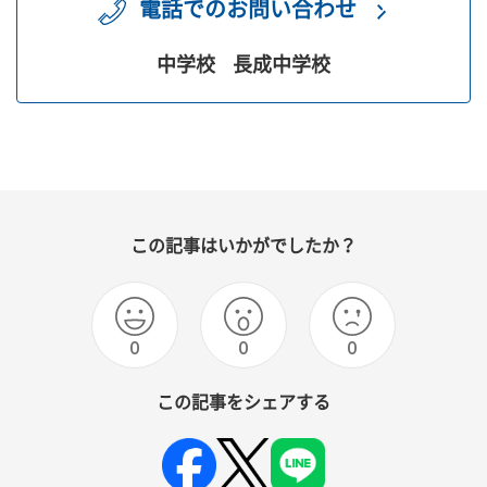
電話でのお問い合わせ
中学校
長成中学校
この記事はいかがでしたか？
0
0
0
この記事をシェアする