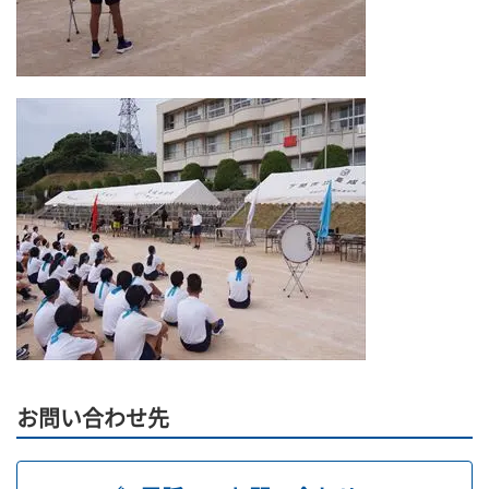
お問い合わせ先