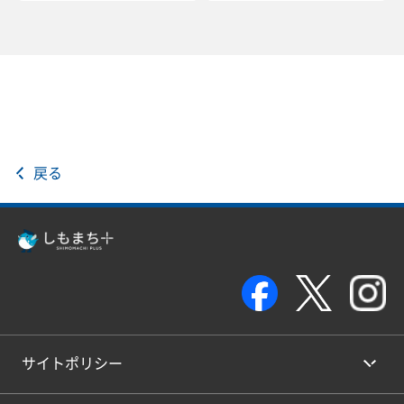
戻る
サイトポリシー