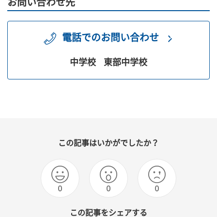
お問い合わせ先
電話でのお問い合わせ
中学校
東部中学校
この記事はいかがでしたか？
0
0
0
この記事をシェアする