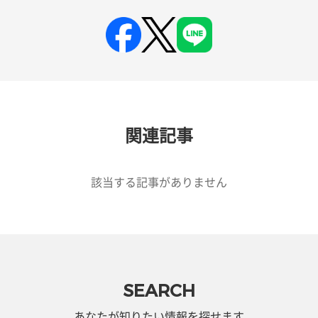
関連記事
該当する記事がありません
SEARCH
あなたが知りたい情報を探せます