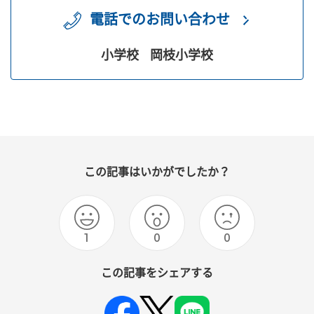
電話でのお問い合わせ
小学校
岡枝小学校
この記事はいかがでしたか？
1
0
0
この記事をシェアする