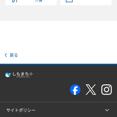
介護
戻る
サイトポリシー