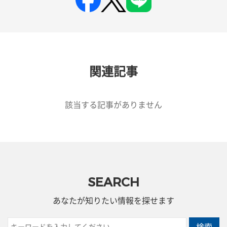
関連記事
該当する記事がありません
SEARCH
あなたが知りたい情報を探せます