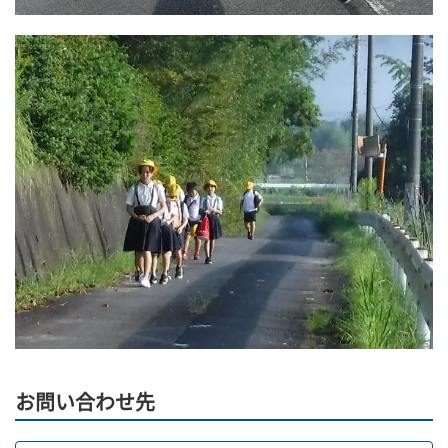
お問い合わせ先