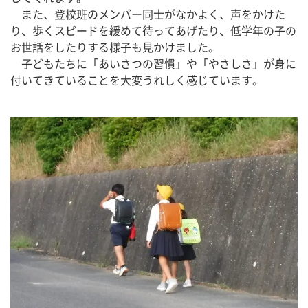
　また、登校班のメンバー同士がなかよく、声をかけた
り、歩くスピードを緩めて待ってあげたり、低学年の子の
お世話をしたりする様子も見かけました。
　子どもたちに「あいさつの習慣」や「やさしさ」が身に
付いてきていることを大変うれしく感じています。