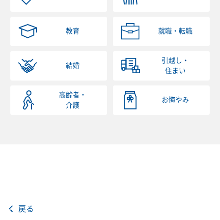
教育
就職・転職
引越し・
結婚
住まい
高齢者・
お悔やみ
介護
戻る