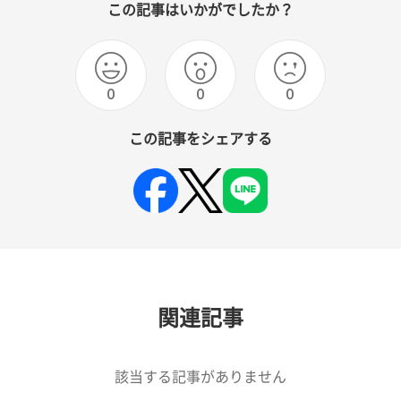
この記事はいかがでしたか？
0
0
0
この記事をシェアする
関連記事
該当する記事がありません