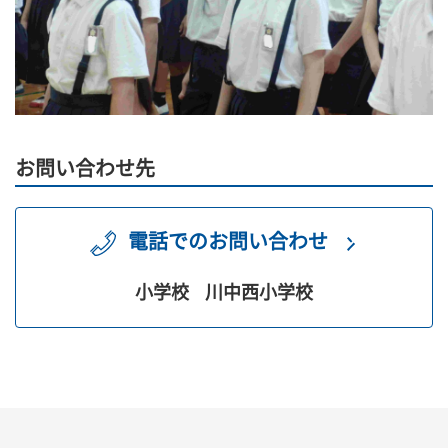
お問い合わせ先
電話でのお問い合わせ
小学校
川中西小学校