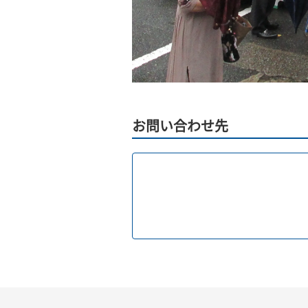
お問い合わせ先