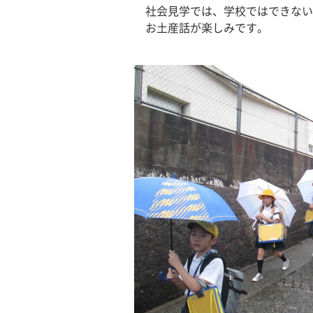
　社会見学では、学校ではできない
　お土産話が楽しみです。