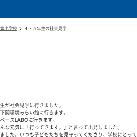
本文に移動
倉小学校
４・５年生の社会見学
生が社会見学に行きました。
下関環境みらい館に行きます。
ペースLABOに行きます。
んな元気に「行ってきます。」と言って出発しました。
ました。いつも子どもたちを見守ってくださり、学校にとって