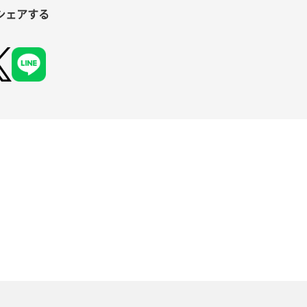
シェアする