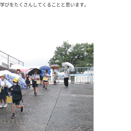
学びをたくさんしてくることと思います。