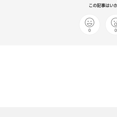
この記事はい
0
0