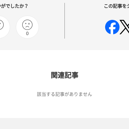
かがでしたか？
この記事を
0
関連記事
該当する記事がありません